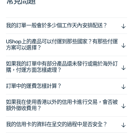
常見問題
我的訂單一般會於多少個工作天內安排配送？
UShop上的產品可以付運到那些國家？有那些付運
方案可以選擇？
如果我的訂單中有部分產品還未發行或需於海外訂
購，付運方面怎樣處理？
訂單中的運費怎樣計算？
如果我在使用香港以外的信用卡進行交易，會否被
額外徵收費用？
我的信用卡的資料在呈交的過程中是否安全？