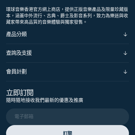
環球音樂香港官方網上商店，提供正版音樂產品及限量珍藏版
本，涵蓋中外流行、古典、爵士及影音系列，致力為樂迷與收
藏家帶來高品質的音樂體驗與獨家發售。
產品分類
查詢及支援
會員計劃
立即訂閱
隨時隨地接收我們最新的優惠及推廣
電子郵箱
訂閱