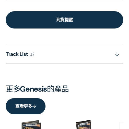
到貨提醒
Track List
更多
Genesis
的產品
查看更多