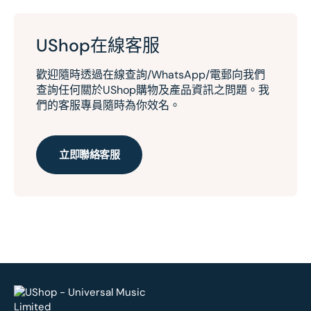
UShop在線客服
歡迎隨時透過在線查詢/WhatsApp/電郵向我們
查詢任何關於UShop購物及產品資訊之問題。我
們的客服專員隨時為你效名。
立即聯絡客服