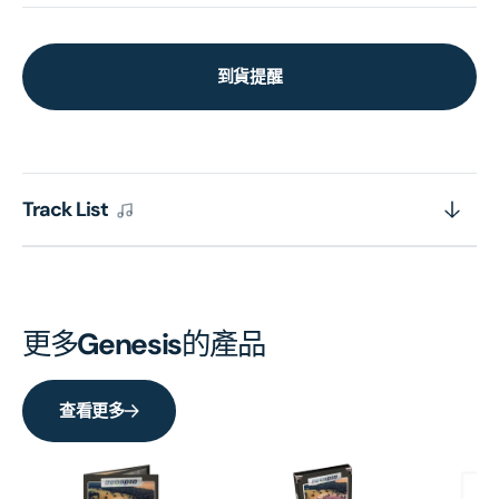
到貨提醒
Track List
更多
Genesis
的產品
查看更多