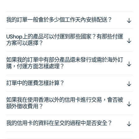
我的訂單一般會於多少個工作天內安排配送？
UShop上的產品可以付運到那些國家？有那些付運
方案可以選擇？
如果我的訂單中有部分產品還未發行或需於海外訂
購，付運方面怎樣處理？
訂單中的運費怎樣計算？
如果我在使用香港以外的信用卡進行交易，會否被
額外徵收費用？
我的信用卡的資料在呈交的過程中是否安全？