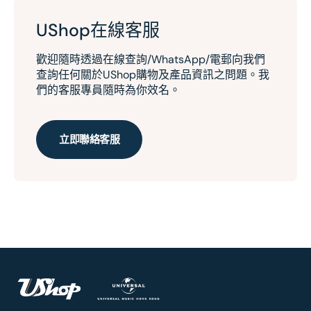
UShop在線客服
歡迎隨時透過在線查詢/WhatsApp/電郵向我們
查詢任何關於UShop購物及產品資訊之問題。我
們的客服專員隨時為你效名。
立即聯絡客服