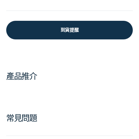
到貨提醒
產品推介
常見問題