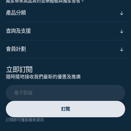
藏家帶來高品質的音樂體驗與獨家發售。
產品分類
查詢及支援
會員計劃
立即訂閱
隨時隨地接收我們最新的優惠及推廣
電子郵箱
訂閱
訂閱即可獲取最新資訊