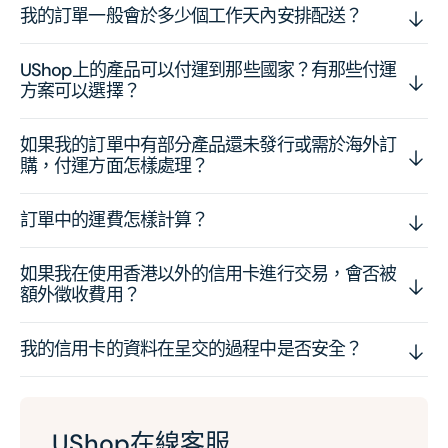
我的訂單一般會於多少個工作天內安排配送？
UShop上的產品可以付運到那些國家？有那些付運
方案可以選擇？
如果我的訂單中有部分產品還未發行或需於海外訂
購，付運方面怎樣處理？
訂單中的運費怎樣計算？
如果我在使用香港以外的信用卡進行交易，會否被
額外徵收費用？
我的信用卡的資料在呈交的過程中是否安全？
UShop在線客服