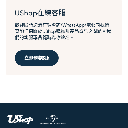
UShop在線客服
歡迎隨時透過在線查詢/WhatsApp/電郵向我們
查詢任何關於UShop購物及產品資訊之問題。我
們的客服專員隨時為你效名。
立即聯絡客服