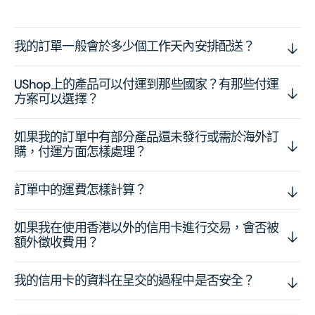
我的訂單一般會於多少個工作天內安排配送？
UShop上的產品可以付運到那些國家？有那些付運
方案可以選擇？
如果我的訂單中有部分產品還未發行或需於海外訂
購，付運方面怎樣處理？
訂單中的運費怎樣計算？
如果我在使用香港以外的信用卡進行交易，會否被
額外徵收費用？
我的信用卡的資料在呈交的過程中是否安全？