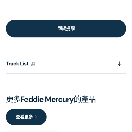
到貨提醒
Track List
更多
Feddie Mercury
的產品
查看更多