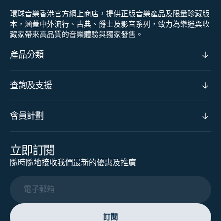
環球音樂香港官方網上商店，提供正版音樂產品及限量珍藏版
本，涵蓋中外流行、古典、爵士及影音系列，致力為樂迷與收
藏家帶來高品質的音樂體驗與獨家發售。
產品分類
查詢及支援
會員計劃
立即訂閱
隨時隨地接收我們最新的優惠及推廣
電子郵箱
訂閱