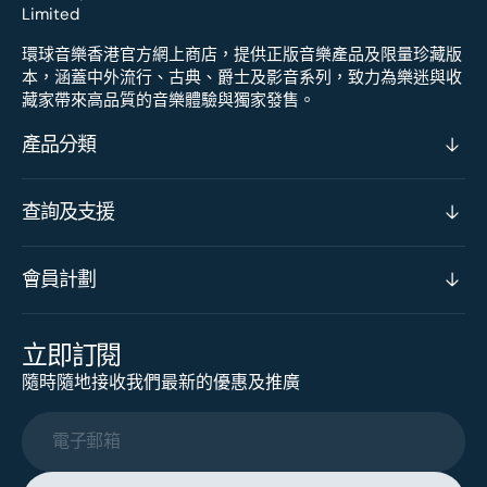
環球音樂香港官方網上商店，提供正版音樂產品及限量珍藏版
本，涵蓋中外流行、古典、爵士及影音系列，致力為樂迷與收
藏家帶來高品質的音樂體驗與獨家發售。
產品分類
查詢及支援
會員計劃
立即訂閱
隨時隨地接收我們最新的優惠及推廣
電子郵箱