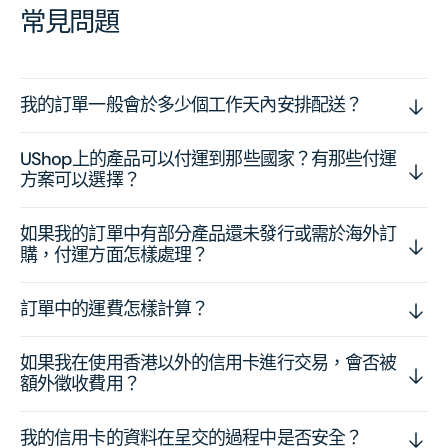
常見問題
我的訂單一般會於多少個工作天內安排配送？
UShop上的產品可以付運到那些國家？有那些付運
方案可以選擇？
如果我的訂單中有部分產品還未發行或需於海外訂
購，付運方面怎樣處理？
訂單中的運費怎樣計算？
如果我在使用香港以外的信用卡進行交易，會否被
額外徵收費用？
我的信用卡的資料在呈交的過程中是否安全？