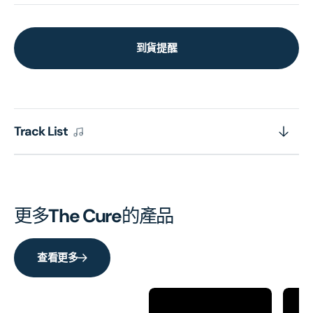
到貨提醒
Track List
更多
The Cure
的產品
查看更多