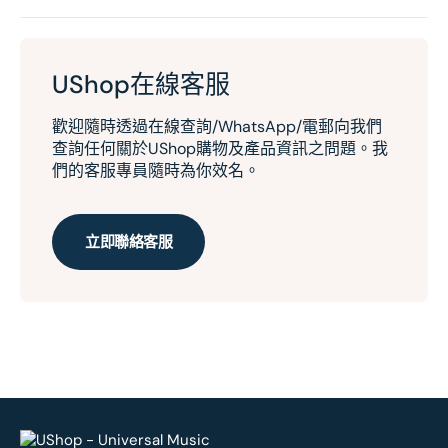
UShop在線客服
歡迎隨時透過在線查詢/WhatsApp/電郵向我們
查詢任何關於UShop購物及產品資訊之問題。我
們的客服專員隨時為你效名。
立即聯絡客服