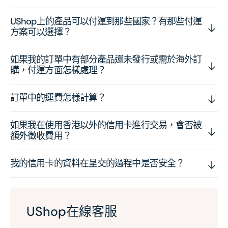
UShop上的產品可以付運到那些國家？有那些付運
方案可以選擇？
如果我的訂單中有部分產品還未發行或需於海外訂
購，付運方面怎樣處理？
訂單中的運費怎樣計算？
如果我在使用香港以外的信用卡進行交易，會否被
額外徵收費用？
我的信用卡的資料在呈交的過程中是否安全？
UShop在線客服