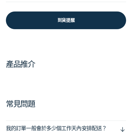
到貨提醒
產品推介
常見問題
我的訂單一般會於多少個工作天內安排配送？