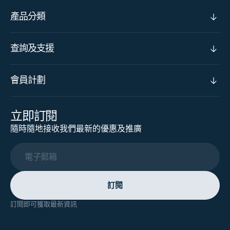
產品分類
查詢及支援
會員計劃
立即訂閱
隨時隨地接收我們最新的優惠及推廣
電子郵箱
訂閱
訂閱即可獲取最新資訊