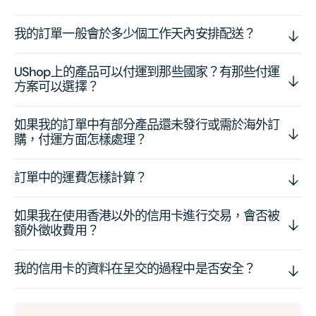
我的訂單一般會於多少個工作天內安排配送？
UShop上的產品可以付運到那些國家？有那些付運
方案可以選擇？
如果我的訂單中有部分產品還未發行或需於海外訂
購，付運方面怎樣處理？
訂單中的運費怎樣計算？
如果我在使用香港以外的信用卡進行交易，會否被
額外徵收費用？
我的信用卡的資料在呈交的過程中是否安全？