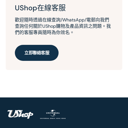
UShop在線客服
歡迎隨時透過在線查詢/WhatsApp/電郵向我們
查詢任何關於UShop購物及產品資訊之問題。我
們的客服專員隨時為你效名。
立即聯絡客服