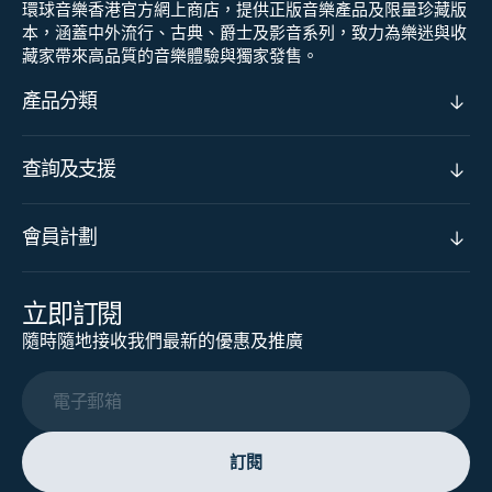
環球音樂香港官方網上商店，提供正版音樂產品及限量珍藏版
本，涵蓋中外流行、古典、爵士及影音系列，致力為樂迷與收
藏家帶來高品質的音樂體驗與獨家發售。
產品分類
查詢及支援
會員計劃
立即訂閱
隨時隨地接收我們最新的優惠及推廣
電子郵箱
訂閱