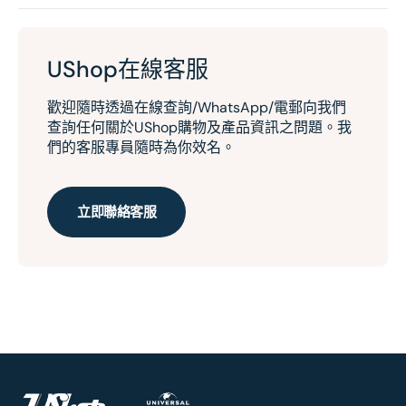
UShop在線客服
歡迎隨時透過在線查詢/WhatsApp/電郵向我們
查詢任何關於UShop購物及產品資訊之問題。我
們的客服專員隨時為你效名。
立即聯絡客服