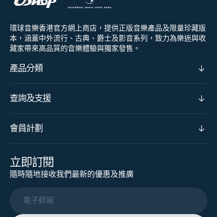
環球音樂香港官方網上商店，提供正版音樂產品及限量珍藏版
本，涵蓋中外流行、古典、爵士及影音系列，致力為樂迷與收
藏家帶來高品質的音樂體驗與獨家發售。
產品分類
查詢及支援
會員計劃
立即訂閱
隨時隨地接收我們最新的優惠及推廣
電子郵箱