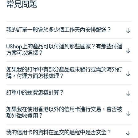
常見問題
我的訂單一般會於多少個工作天內安排配送？
UShop上的產品可以付運到那些國家？有那些付運
方案可以選擇？
如果我的訂單中有部分產品還未發行或需於海外訂
購，付運方面怎樣處理？
訂單中的運費怎樣計算？
如果我在使用香港以外的信用卡進行交易，會否被
額外徵收費用？
我的信用卡的資料在呈交的過程中是否安全？