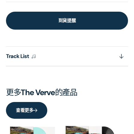
到貨提醒
Track List
更多
The Verve
的產品
查看更多