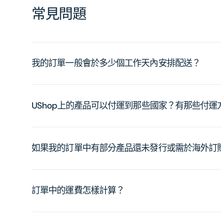
常見問題
我的訂單一般會於多少個工作天內安排配送？
UShop上的產品可以付運到那些國家？有那些付
如果我的訂單中有部分產品還未發行或需於海外訂
訂單中的運費怎樣計算？