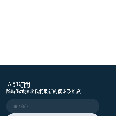
立即訂閱
隨時隨地接收我們最新的優惠及推廣
電子郵箱