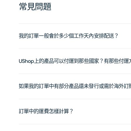
常見問題
我的訂單一般會於多少個工作天內安排配送？
UShop上的產品可以付運到那些國家？有那些付
如果我的訂單中有部分產品還未發行或需於海外訂
訂單中的運費怎樣計算？