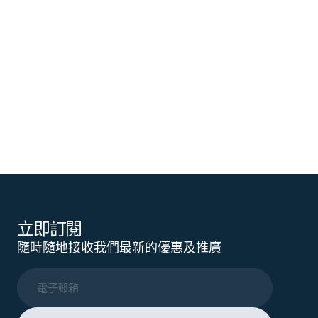
立即訂閱
隨時隨地接收我們最新的優惠及推廣
電子郵箱