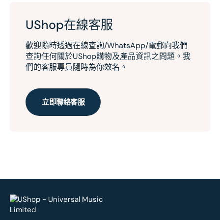
UShop在線客服
歡迎隨時透過在線查詢/WhatsApp/電郵向我們
查詢任何關於UShop購物及產品資訊之問題。我
們的客服專員隨時為你效名。
立即聯絡客服