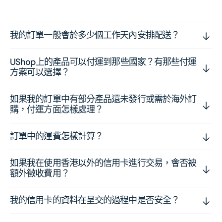
我的訂單一般會於多少個工作天內安排配送？
UShop上的產品可以付運到那些國家？有那些付運
方案可以選擇？
如果我的訂單中有部分產品還未發行或需於海外訂
購，付運方面怎樣處理？
訂單中的運費怎樣計算？
如果我在使用香港以外的信用卡進行交易，會否被
額外徵收費用？
我的信用卡的資料在呈交的過程中是否安全？