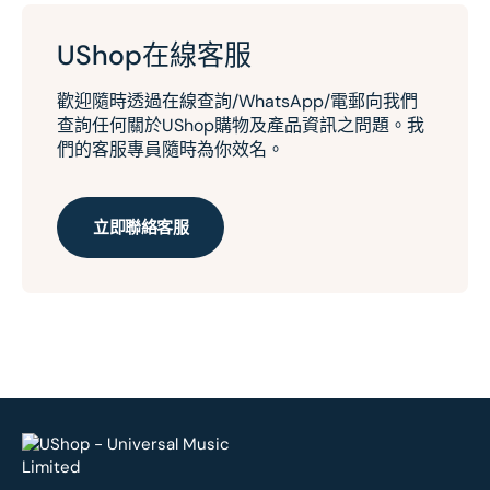
UShop在線客服
歡迎隨時透過在線查詢/WhatsApp/電郵向我們
查詢任何關於UShop購物及產品資訊之問題。我
們的客服專員隨時為你效名。
立即聯絡客服