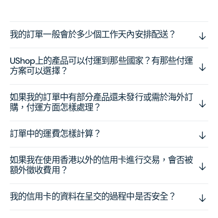
我的訂單一般會於多少個工作天內安排配送？
UShop上的產品可以付運到那些國家？有那些付運
方案可以選擇？
如果我的訂單中有部分產品還未發行或需於海外訂
購，付運方面怎樣處理？
訂單中的運費怎樣計算？
如果我在使用香港以外的信用卡進行交易，會否被
額外徵收費用？
我的信用卡的資料在呈交的過程中是否安全？