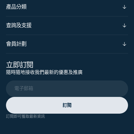
產品分類
查詢及支援
會員計劃
立即訂閱
隨時隨地接收我們最新的優惠及推廣
電子郵箱
訂閱
訂閱即可獲取最新資訊