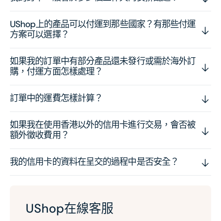
UShop上的產品可以付運到那些國家？有那些付運
方案可以選擇？
如果我的訂單中有部分產品還未發行或需於海外訂
購，付運方面怎樣處理？
訂單中的運費怎樣計算？
如果我在使用香港以外的信用卡進行交易，會否被
額外徵收費用？
我的信用卡的資料在呈交的過程中是否安全？
UShop在線客服