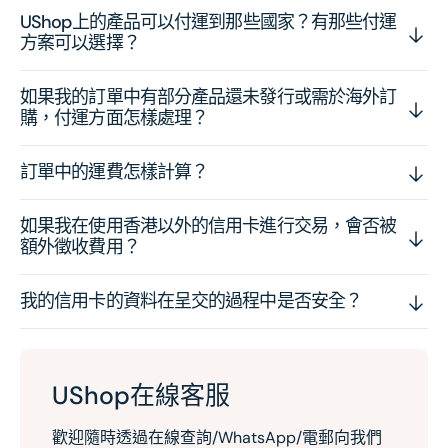
UShop上的產品可以付運到那些國家？有那些付運
方案可以選擇？
如果我的訂單中有部分產品還未發行或需於海外訂
購，付運方面怎樣處理？
訂單中的運費怎樣計算？
如果我在使用香港以外的信用卡進行交易，會否被
額外徵收費用？
我的信用卡的資料在呈交的過程中是否安全？
UShop在線客服
歡迎隨時透過在線查詢/WhatsApp/電郵向我們