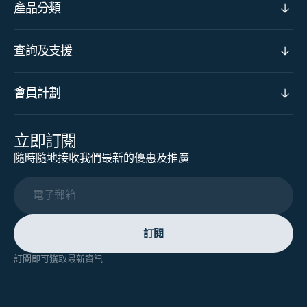
產品分類
查詢及支援
會員計劃
立即訂閱
隨時隨地接收我們最新的優惠及推廣
電子郵箱
訂閱
訂閱即可獲取最新資訊