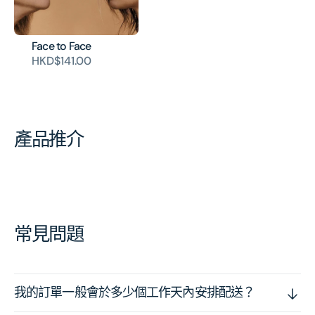
Face to Face
HKD$141.00
產品推介
常見問題
我的訂單一般會於多少個工作天內安排配送？