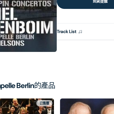
到貨提醒
Track List
elle Berlin
的產品
已售罄