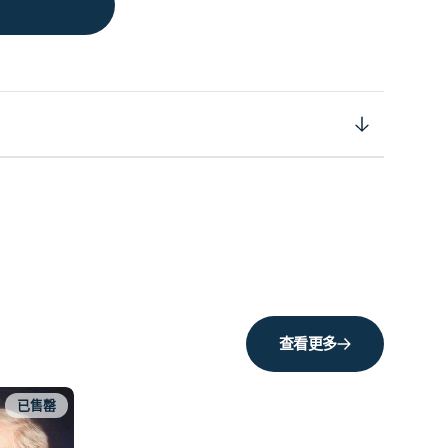
查看更多
已售罄