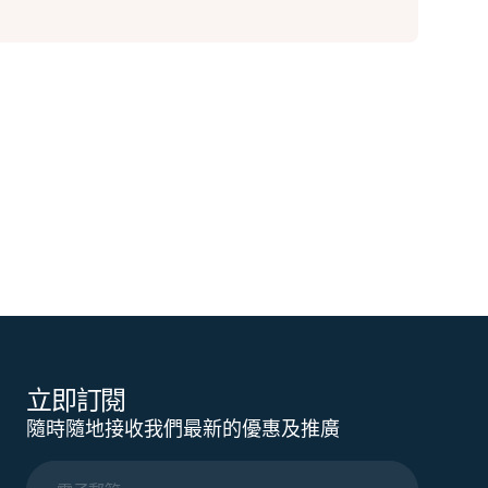
立即訂閱
隨時隨地接收我們最新的優惠及推廣