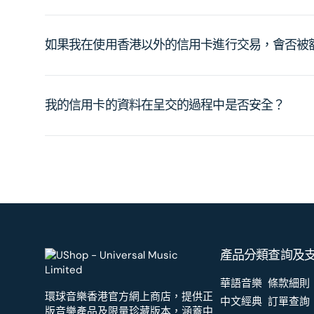
如果我在使用香港以外的信用卡進行交易，會否被
我的信用卡的資料在呈交的過程中是否安全？
產品分類
查詢及
華語音樂
條款細則
環球音樂香港官方網上商店，提供正
中文經典
訂單查詢
版音樂產品及限量珍藏版本，涵蓋中