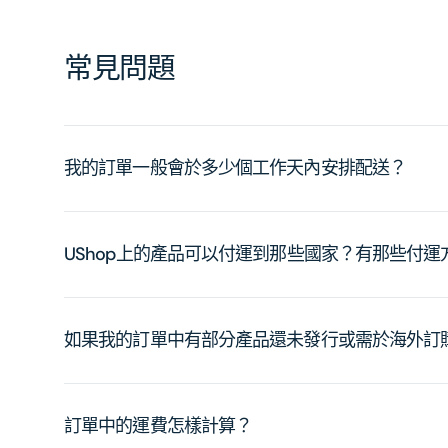
常見問題
我的訂單一般會於多少個工作天內安排配送？
UShop上的產品可以付運到那些國家？有那些付
如果我的訂單中有部分產品還未發行或需於海外訂
訂單中的運費怎樣計算？