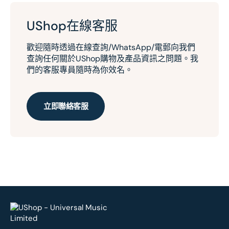
UShop在線客服
歡迎隨時透過在線查詢/WhatsApp/電郵向我們
查詢任何關於UShop購物及產品資訊之問題。我
們的客服專員隨時為你效名。
立即聯絡客服