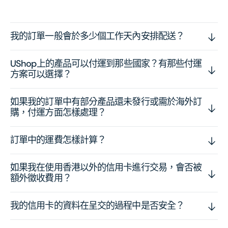
我的訂單一般會於多少個工作天內安排配送？
UShop上的產品可以付運到那些國家？有那些付運
方案可以選擇？
如果我的訂單中有部分產品還未發行或需於海外訂
購，付運方面怎樣處理？
訂單中的運費怎樣計算？
如果我在使用香港以外的信用卡進行交易，會否被
額外徵收費用？
我的信用卡的資料在呈交的過程中是否安全？