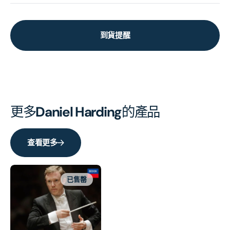
到貨提醒
更多
Daniel Harding
的產品
查看更多
已售罄