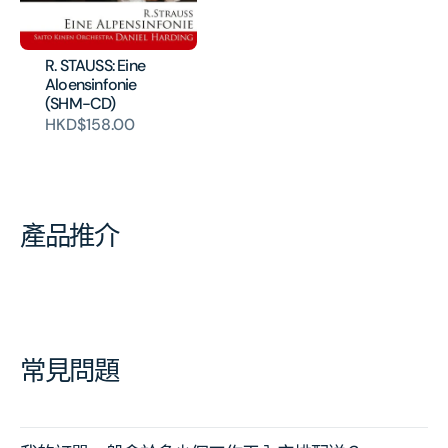
R. STAUSS: Eine
Aloensinfonie
(SHM-CD)
HKD$158.00
產品推介
常見問題