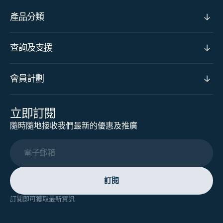
產品分類
查詢及支援
會員計劃
立即訂閱
隨時隨地接收我們最新的優惠及推廣
電子郵箱
訂閱
訂閱即可獲取最新資訊