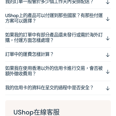
我的訂單一般會於多少個工作天內安排配送？
UShop上的產品可以付運到那些國家？有那些付運
方案可以選擇？
如果我的訂單中有部分產品還未發行或需於海外訂
購，付運方面怎樣處理？
訂單中的運費怎樣計算？
如果我在使用香港以外的信用卡進行交易，會否被
額外徵收費用？
我的信用卡的資料在呈交的過程中是否安全？
UShop在線客服