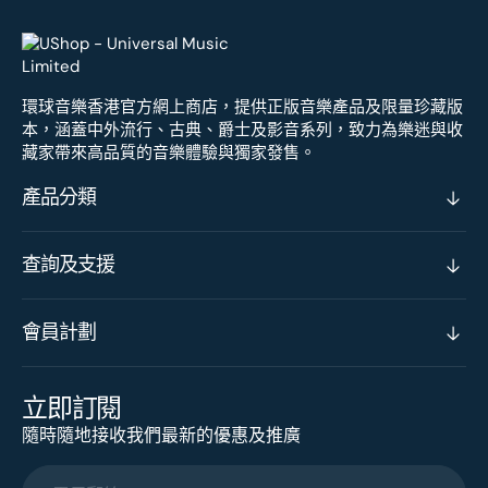
環球音樂香港官方網上商店，提供正版音樂產品及限量珍藏版
本，涵蓋中外流行、古典、爵士及影音系列，致力為樂迷與收
藏家帶來高品質的音樂體驗與獨家發售。
產品分類
查詢及支援
會員計劃
立即訂閱
隨時隨地接收我們最新的優惠及推廣