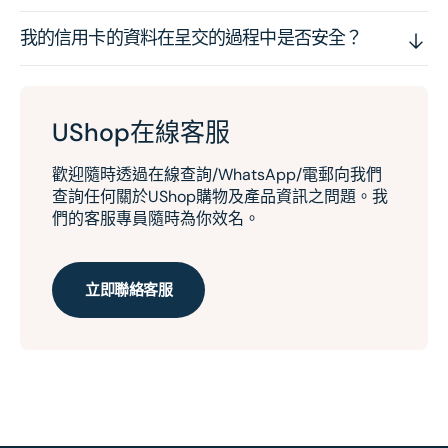
我的信用卡的資料在呈交的過程中是否安全？
UShop在線客服
歡迎隨時透過在線查詢/WhatsApp/電郵向我們
查詢任何關於UShop購物及產品資訊之問題。我
們的客服專員隨時為你效名。
立即聯絡客服