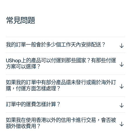
常見問題
我的訂單一般會於多少個工作天內安排配送？
UShop上的產品可以付運到那些國家？有那些付運
方案可以選擇？
如果我的訂單中有部分產品還未發行或需於海外訂
購，付運方面怎樣處理？
訂單中的運費怎樣計算？
如果我在使用香港以外的信用卡進行交易，會否被
額外徵收費用？