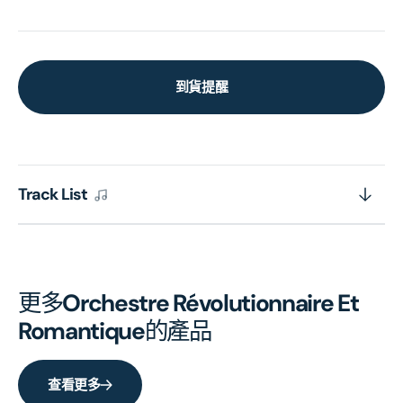
到貨提醒
Track List
更多
Orchestre Révolutionnaire Et
Romantique
的產品
查看更多