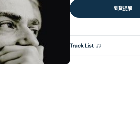
到貨提醒
Track List