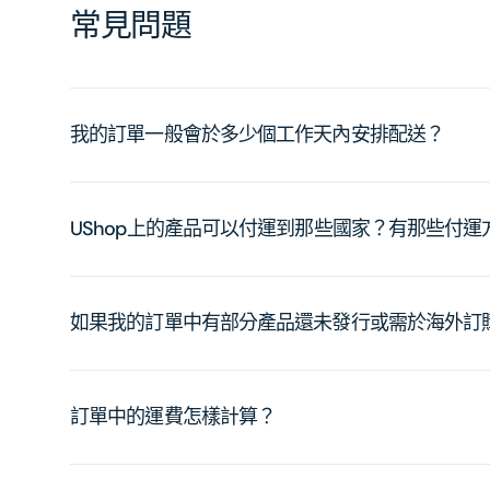
常見問題
我的訂單一般會於多少個工作天內安排配送？
UShop上的產品可以付運到那些國家？有那些付
如果我的訂單中有部分產品還未發行或需於海外訂
訂單中的運費怎樣計算？