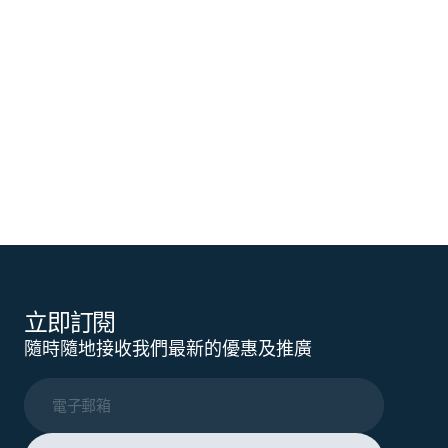
立即訂閱
隨時隨地接收我們最新的優惠及推廣
電子郵箱