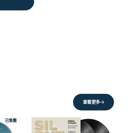
查看更多
已售罄