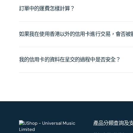
訂單中的運費怎樣計算？
如果我在使用香港以外的信用卡進行交易，會否被
我的信用卡的資料在呈交的過程中是否安全？
產品分類
查詢及