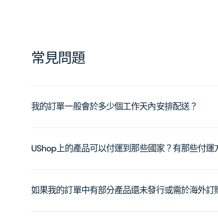
常見問題
我的訂單一般會於多少個工作天內安排配送？
UShop上的產品可以付運到那些國家？有那些付
如果我的訂單中有部分產品還未發行或需於海外訂