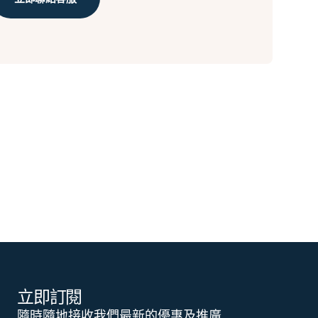
立即訂閱
隨時隨地接收我們最新的優惠及推廣