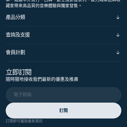
藏家帶來高品質的音樂體驗與獨家發售。
產品分類
查詢及支援
會員計劃
立即訂閱
隨時隨地接收我們最新的優惠及推廣
電子郵箱
訂閱
訂閱即可獲取最新資訊