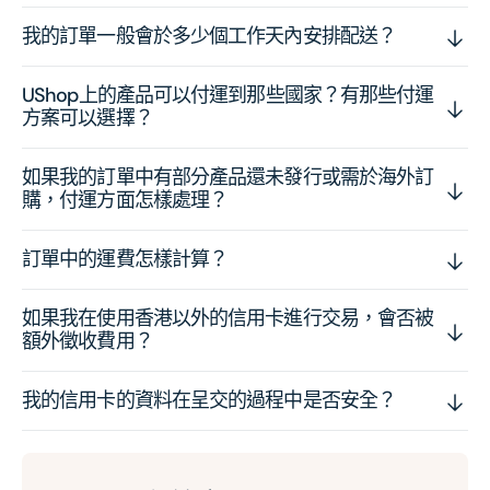
我的訂單一般會於多少個工作天內安排配送？
UShop上的產品可以付運到那些國家？有那些付運
方案可以選擇？
如果我的訂單中有部分產品還未發行或需於海外訂
購，付運方面怎樣處理？
訂單中的運費怎樣計算？
如果我在使用香港以外的信用卡進行交易，會否被
額外徵收費用？
我的信用卡的資料在呈交的過程中是否安全？