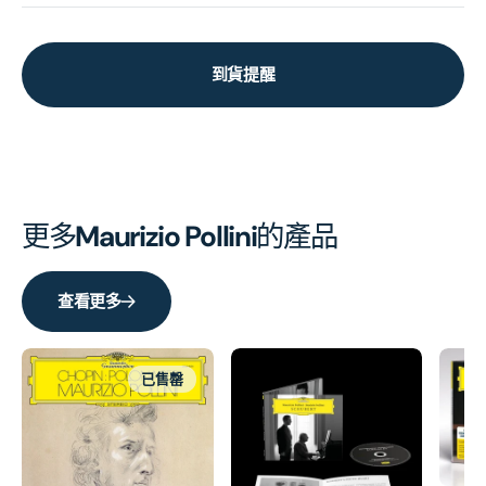
到貨提醒
更多
Maurizio Pollini
的產品
查看更多
已售罄