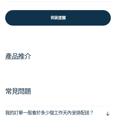
到貨提醒
產品推介
常見問題
我的訂單一般會於多少個工作天內安排配送？