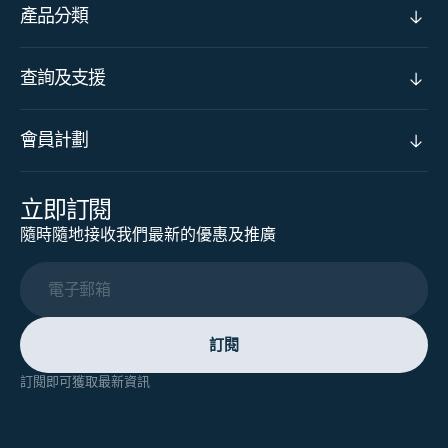
產品分類
查詢及支援
會員計劃
立即訂閱
隨時隨地接收我們最新的優惠及推廣
電子郵箱
訂閱
訂閱即可獲取最新資訊