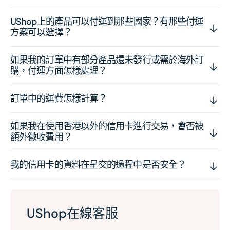
UShop上的產品可以付運到那些國家？有那些付運
方案可以選擇？
如果我的訂單中有部分產品還未發行或需於海外訂
購，付運方面怎樣處理？
訂單中的運費怎樣計算？
如果我在使用香港以外的信用卡進行交易，會否被
額外徵收費用？
我的信用卡的資料在呈交的過程中是否安全？
UShop在線客服