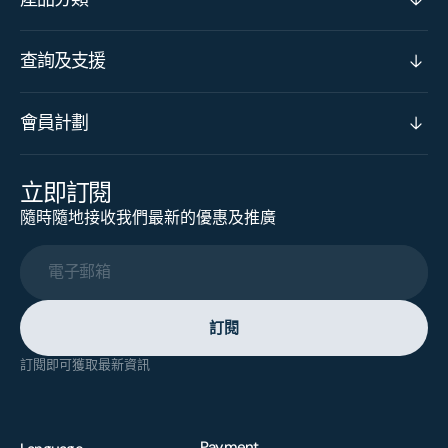
查詢及支援
會員計劃
立即訂閱
隨時隨地接收我們最新的優惠及推廣
電子郵箱
訂閱
訂閱即可獲取最新資訊
Payment