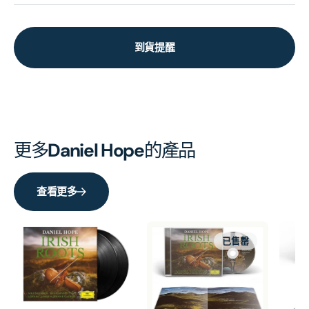
到貨提醒
更多
Daniel Hope
的產品
查看更多
已售罄