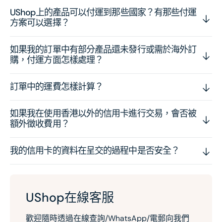
UShop上的產品可以付運到那些國家？有那些付運
方案可以選擇？
如果我的訂單中有部分產品還未發行或需於海外訂
購，付運方面怎樣處理？
訂單中的運費怎樣計算？
如果我在使用香港以外的信用卡進行交易，會否被
額外徵收費用？
我的信用卡的資料在呈交的過程中是否安全？
UShop在線客服
歡迎隨時透過在線查詢/WhatsApp/電郵向我們