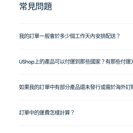
常見問題
我的訂單一般會於多少個工作天內安排配送？
UShop上的產品可以付運到那些國家？有那些付
如果我的訂單中有部分產品還未發行或需於海外訂
訂單中的運費怎樣計算？