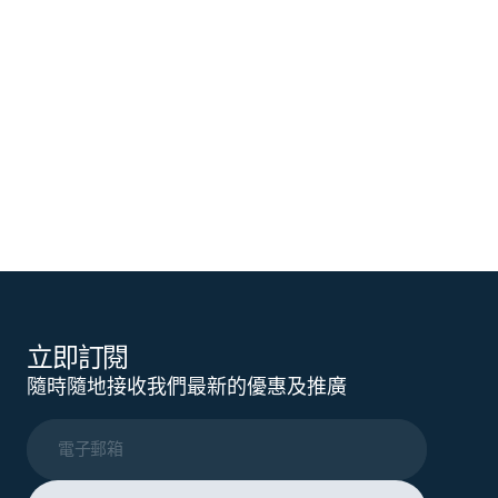
立即訂閱
隨時隨地接收我們最新的優惠及推廣
電子郵箱