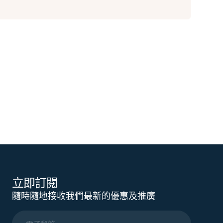
立即訂閱
隨時隨地接收我們最新的優惠及推廣