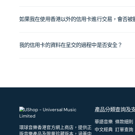
如果我在使用香港以外的信用卡進行交易，會否被
我的信用卡的資料在呈交的過程中是否安全？
產品分類
查詢及
華語音樂
條款細則
環球音樂香港官方網上商店，提供正
中文經典
訂單查詢
版音樂產品及限量珍藏版本，涵蓋中