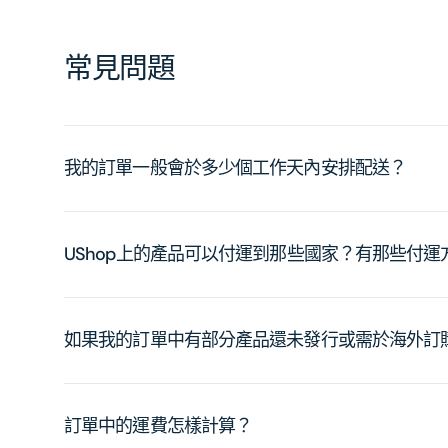
常見問題
我的訂單一般會於多少個工作天內安排配送？
UShop上的產品可以付運到那些國家？有那些付
如果我的訂單中有部分產品還未發行或需於海外訂
訂單中的運費怎樣計算？