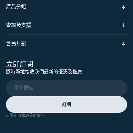
產品分類
查詢及支援
會員計劃
立即訂閱
隨時隨地接收我們最新的優惠及推廣
電子郵箱
訂閱
訂閱即可獲取最新資訊