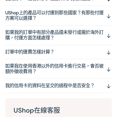
UShop上的產品可以付運到那些國家？有那些付運
方案可以選擇？
如果我的訂單中有部分產品還未發行或需於海外訂
購，付運方面怎樣處理？
訂單中的運費怎樣計算？
如果我在使用香港以外的信用卡進行交易，會否被
額外徵收費用？
我的信用卡的資料在呈交的過程中是否安全？
UShop在線客服