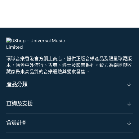
環球音樂香港官方網上商店，提供正版音樂產品及限量珍藏版
本，涵蓋中外流行、古典、爵士及影音系列，致力為樂迷與收
藏家帶來高品質的音樂體驗與獨家發售。
產品分類
查詢及支援
會員計劃