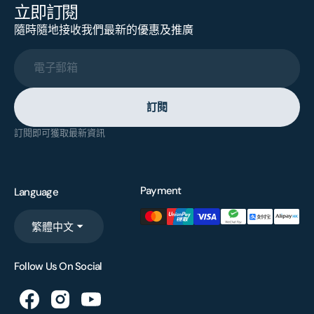
立即訂閱
隨時隨地接收我們最新的優惠及推廣
電子郵箱
訂閱
訂閱即可獲取最新資訊
Payment
Language
繁體中文
Follow Us On Social