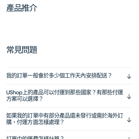
產品推介
常見問題
我的訂單一般會於多少個工作天內安排配送？
UShop上的產品可以付運到那些國家？有那些付運
方案可以選擇？
如果我的訂單中有部分產品還未發行或需於海外訂
購，付運方面怎樣處理？
訂單中的運費怎樣計算？