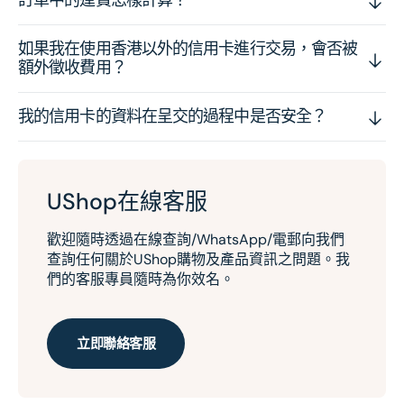
如果我在使用香港以外的信用卡進行交易，會否被
額外徵收費用？
我的信用卡的資料在呈交的過程中是否安全？
UShop在線客服
歡迎隨時透過在線查詢/WhatsApp/電郵向我們
查詢任何關於UShop購物及產品資訊之問題。我
們的客服專員隨時為你效名。
立即聯絡客服