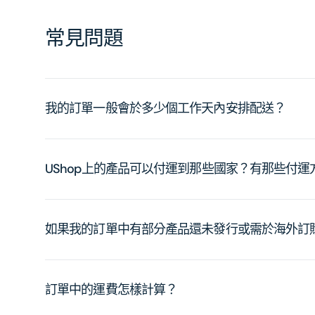
常見問題
我的訂單一般會於多少個工作天內安排配送？
UShop上的產品可以付運到那些國家？有那些付
如果我的訂單中有部分產品還未發行或需於海外訂
訂單中的運費怎樣計算？