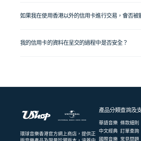
如果我在使用香港以外的信用卡進行交易，會否被
我的信用卡的資料在呈交的過程中是否安全？
產品分類
查詢及
華語音樂
條款細則
中文經典
訂單查詢
環球音樂香港官方網上商店，提供正
國際音樂
常見問題
版音樂產品及限量珍藏版本，涵蓋中