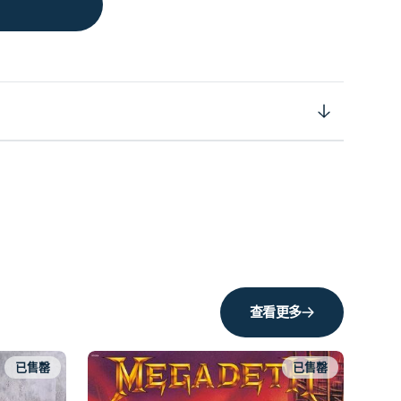
查看更多
已售罄
已售罄