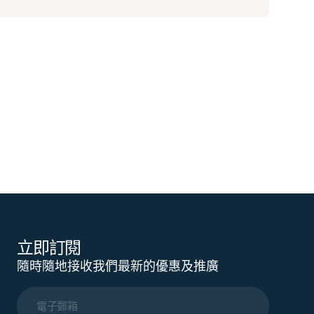
立即訂閱
隨時隨地接收我們最新的優惠及推廣
電子郵箱