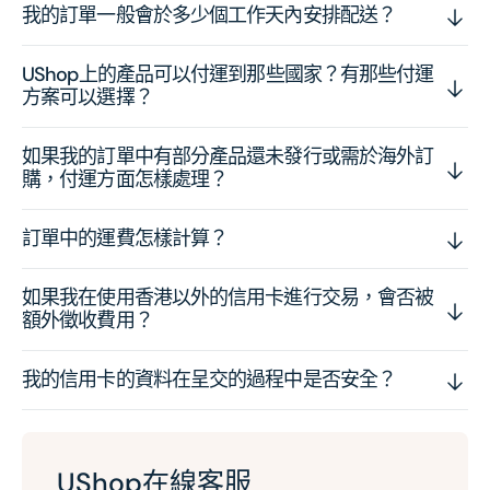
我的訂單一般會於多少個工作天內安排配送？
UShop上的產品可以付運到那些國家？有那些付運
方案可以選擇？
如果我的訂單中有部分產品還未發行或需於海外訂
購，付運方面怎樣處理？
訂單中的運費怎樣計算？
如果我在使用香港以外的信用卡進行交易，會否被
額外徵收費用？
我的信用卡的資料在呈交的過程中是否安全？
UShop在線客服