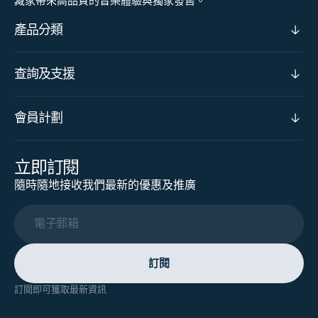
藏家帶來高品質的音樂體驗與獨家發售。
產品分類
查詢及支援
會員計劃
立即訂閱
隨時隨地接收我們最新的優惠及推廣
電子郵箱
訂閱
訂閱即可獲取最新資訊