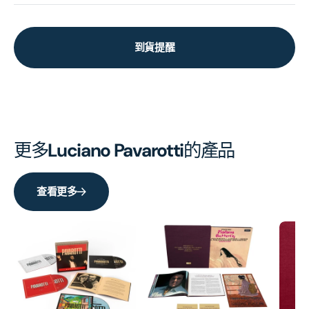
到貨提醒
更多
Luciano Pavarotti
的產品
查看更多