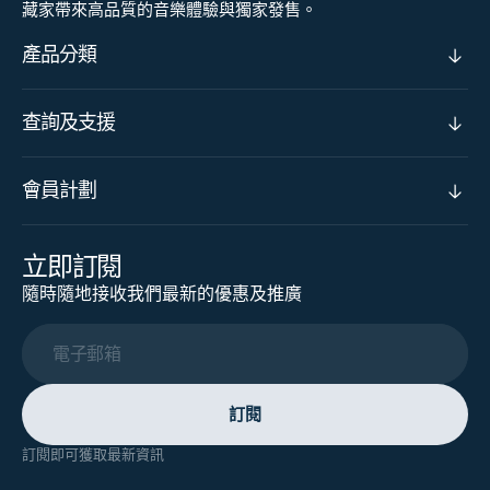
藏家帶來高品質的音樂體驗與獨家發售。
產品分類
查詢及支援
會員計劃
立即訂閱
隨時隨地接收我們最新的優惠及推廣
電子郵箱
訂閱
訂閱即可獲取最新資訊