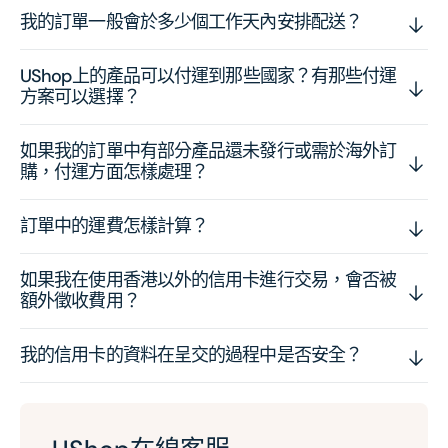
我的訂單一般會於多少個工作天內安排配送？
UShop上的產品可以付運到那些國家？有那些付運
方案可以選擇？
如果我的訂單中有部分產品還未發行或需於海外訂
購，付運方面怎樣處理？
訂單中的運費怎樣計算？
如果我在使用香港以外的信用卡進行交易，會否被
額外徵收費用？
我的信用卡的資料在呈交的過程中是否安全？