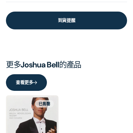
到貨提醒
更多
Joshua Bell
的產品
查看更多
已售罄