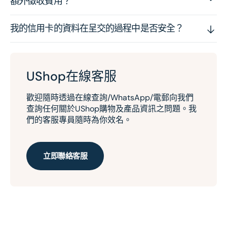
額外徵收費用？
我的信用卡的資料在呈交的過程中是否安全？
UShop在線客服
歡迎隨時透過在線查詢/WhatsApp/電郵向我們
查詢任何關於UShop購物及產品資訊之問題。我
們的客服專員隨時為你效名。
立即聯絡客服