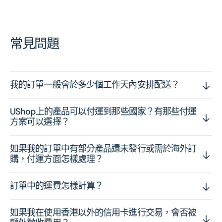
常見問題
我的訂單一般會於多少個工作天內安排配送？
UShop上的產品可以付運到那些國家？有那些付運
方案可以選擇？
如果我的訂單中有部分產品還未發行或需於海外訂
購，付運方面怎樣處理？
訂單中的運費怎樣計算？
如果我在使用香港以外的信用卡進行交易，會否被