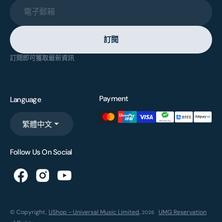
電子郵箱
訂閱
訂閱即可獲取最新資訊
Payment
Language
繁體中文
Follow Us On Social
© Copyright,
UShop - Universal Music Limited
,
UMG Reservation
2026