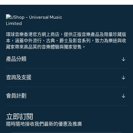
環球音樂香港官方網上商店，提供正版音樂產品及限量珍藏版
本，涵蓋中外流行、古典、爵士及影音系列，致力為樂迷與收
藏家帶來高品質的音樂體驗與獨家發售。
產品分類
查詢及支援
會員計劃
立即訂閱
隨時隨地接收我們最新的優惠及推廣