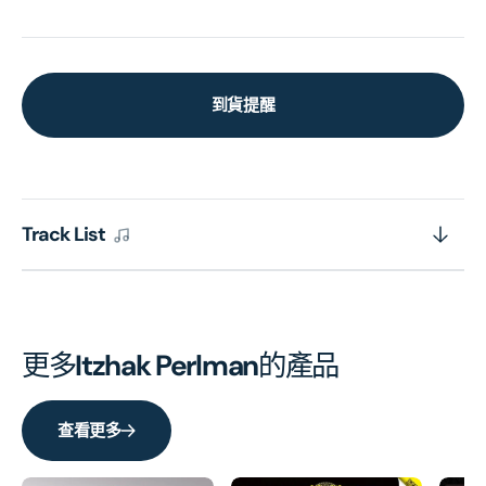
到貨提醒
Track List
更多
Itzhak Perlman
的產品
查看更多