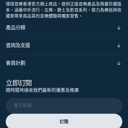
環球音樂香港官方網上商店，提供正版音樂產品及限量珍藏版
本，涵蓋中外流行、古典、爵士及影音系列，致力為樂迷與收
藏家帶來高品質的音樂體驗與獨家發售。
產品分類
查詢及支援
會員計劃
立即訂閱
隨時隨地接收我們最新的優惠及推廣
電子郵箱
訂閱