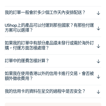
我的訂單一般會於多少個工作天內安排配送？
UShop上的產品可以付運到那些國家？有那些付運
方案可以選擇？
如果我的訂單中有部分產品還未發行或需於海外訂
購，付運方面怎樣處理？
訂單中的運費怎樣計算？
如果我在使用香港以外的信用卡進行交易，會否被
額外徵收費用？
我的信用卡的資料在呈交的過程中是否安全？