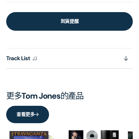
到貨提醒
Track List
更多
Tom Jones
的產品
查看更多