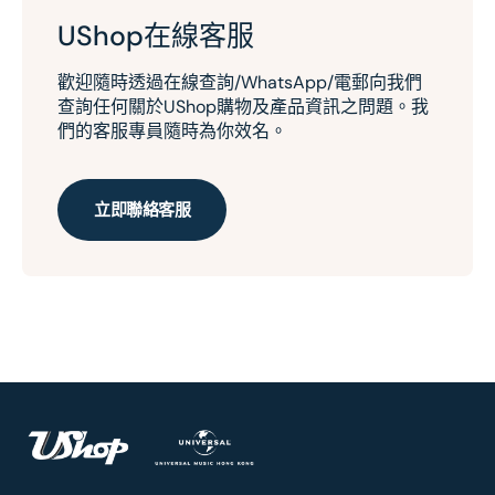
UShop在線客服
歡迎隨時透過在線查詢/WhatsApp/電郵向我們
查詢任何關於UShop購物及產品資訊之問題。我
們的客服專員隨時為你效名。
立即聯絡客服