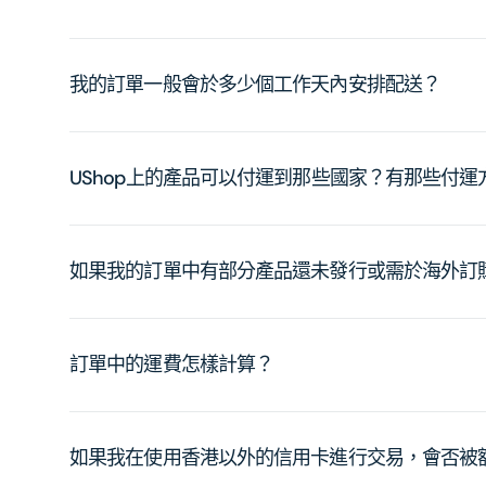
我的訂單一般會於多少個工作天內安排配送？
UShop上的產品可以付運到那些國家？有那些付
如果我的訂單中有部分產品還未發行或需於海外訂
訂單中的運費怎樣計算？
如果我在使用香港以外的信用卡進行交易，會否被