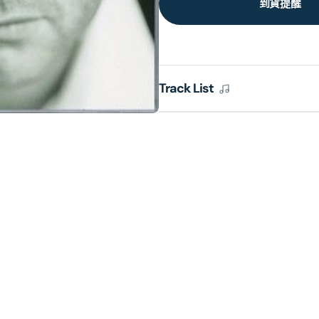
到貨提醒
Track List