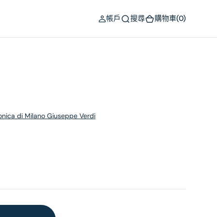
(0)
帳戶
搜尋
購物車
(0)
onica di Milano Giuseppe Verdi