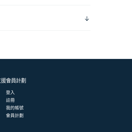
支援
會員計劃
登入
註冊
我的帳號
會員計劃