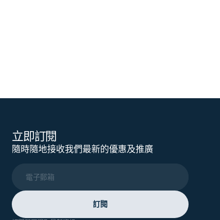
立即訂閱
隨時隨地接收我們最新的優惠及推廣
電子郵箱
訂閱