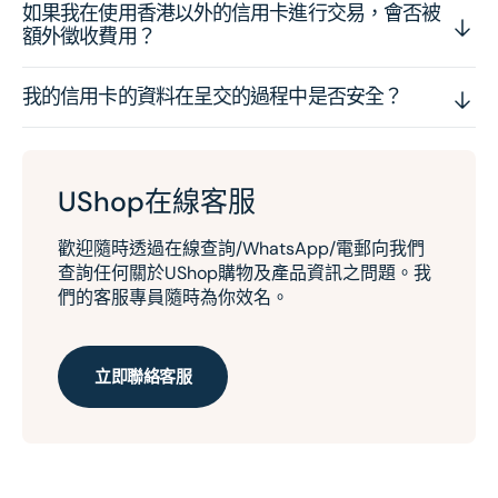
如果我在使用香港以外的信用卡進行交易，會否被
額外徵收費用？
我的信用卡的資料在呈交的過程中是否安全？
UShop在線客服
歡迎隨時透過在線查詢/WhatsApp/電郵向我們
查詢任何關於UShop購物及產品資訊之問題。我
們的客服專員隨時為你效名。
立即聯絡客服