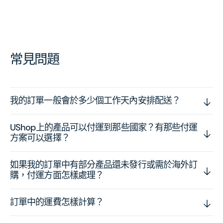
常見問題
我的訂單一般會於多少個工作天內安排配送？
UShop上的產品可以付運到那些國家？有那些付運
方案可以選擇？
如果我的訂單中有部分產品還未發行或需於海外訂
購，付運方面怎樣處理？
訂單中的運費怎樣計算？