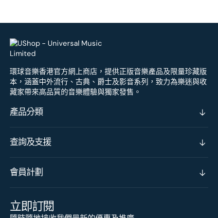
環球音樂香港官方網上商店，提供正版音樂產品及限量珍藏版
本，涵蓋中外流行、古典、爵士及影音系列，致力為樂迷與收
藏家帶來高品質的音樂體驗與獨家發售。
產品分類
查詢及支援
會員計劃
立即訂閱