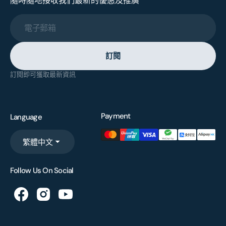
隨時隨地接收我們最新的優惠及推廣
電子郵箱
訂閱
訂閱即可獲取最新資訊
Payment
Language
繁體中文
Follow Us On Social