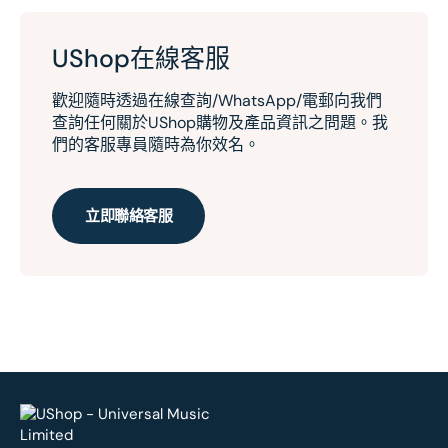
UShop在線客服
歡迎隨時透過在線查詢/WhatsApp/電郵向我們
查詢任何關於UShop購物及產品資訊之問題。我
們的客服專員隨時為你效名。
立即聯絡客服