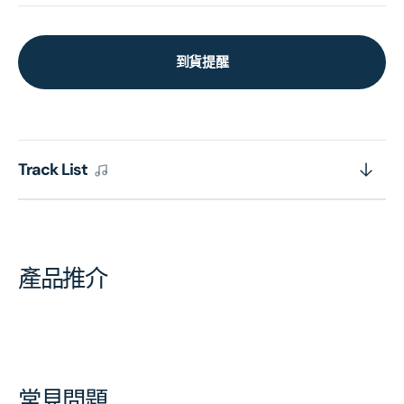
到貨提醒
Track List
產品推介
常見問題