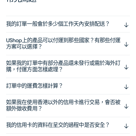
我的訂單一般會於多少個工作天內安排配送？
UShop上的產品可以付運到那些國家？有那些付運
方案可以選擇？
如果我的訂單中有部分產品還未發行或需於海外訂
購，付運方面怎樣處理？
訂單中的運費怎樣計算？
如果我在使用香港以外的信用卡進行交易，會否被
額外徵收費用？
我的信用卡的資料在呈交的過程中是否安全？