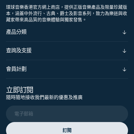
環球音樂香港官方網上商店，提供正版音樂產品及限量珍藏版
本，涵蓋中外流行、古典、爵士及影音系列，致力為樂迷與收
藏家帶來高品質的音樂體驗與獨家發售。
產品分類
查詢及支援
會員計劃
立即訂閱
隨時隨地接收我們最新的優惠及推廣
電子郵箱
訂閱