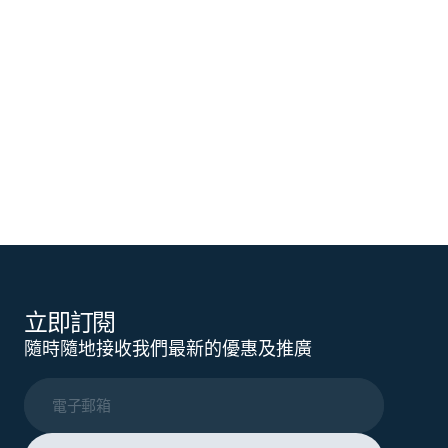
立即訂閱
隨時隨地接收我們最新的優惠及推廣
電子郵箱