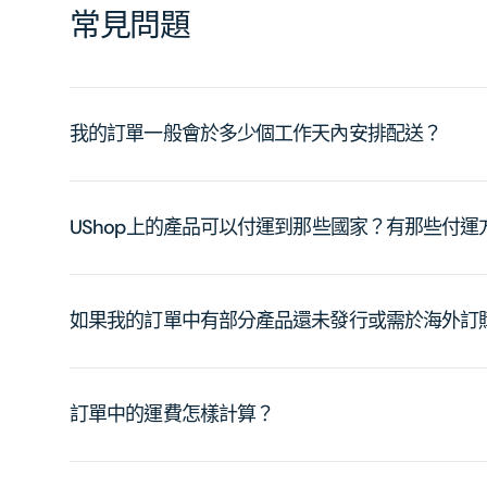
常見問題
我的訂單一般會於多少個工作天內安排配送？
UShop上的產品可以付運到那些國家？有那些付
如果我的訂單中有部分產品還未發行或需於海外訂
訂單中的運費怎樣計算？