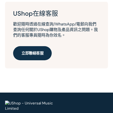
UShop在線客服
歡迎隨時透過在線查詢/WhatsApp/電郵向我們
查詢任何關於UShop購物及產品資訊之問題。我
們的客服專員隨時為你效名。
立即聯絡客服