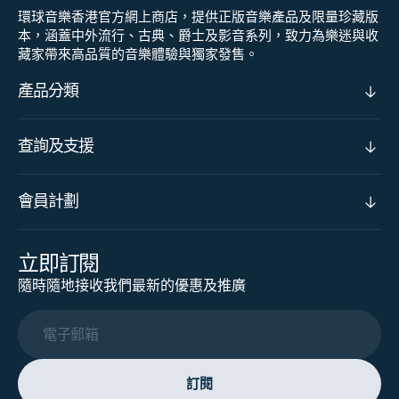
環球音樂香港官方網上商店，提供正版音樂產品及限量珍藏版
本，涵蓋中外流行、古典、爵士及影音系列，致力為樂迷與收
藏家帶來高品質的音樂體驗與獨家發售。
產品分類
查詢及支援
會員計劃
立即訂閱
隨時隨地接收我們最新的優惠及推廣
電子郵箱
訂閱