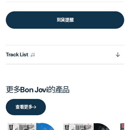
到貨提醒
Track List
更多
Bon Jovi
的產品
查看更多