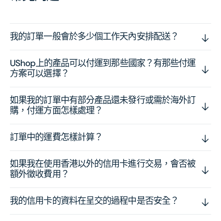
我的訂單一般會於多少個工作天內安排配送？
UShop上的產品可以付運到那些國家？有那些付運
方案可以選擇？
如果我的訂單中有部分產品還未發行或需於海外訂
購，付運方面怎樣處理？
訂單中的運費怎樣計算？
如果我在使用香港以外的信用卡進行交易，會否被
額外徵收費用？
我的信用卡的資料在呈交的過程中是否安全？