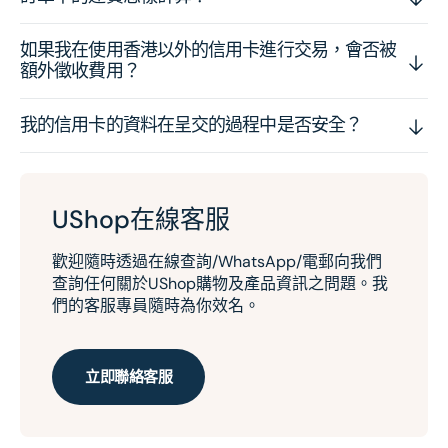
如果我在使用香港以外的信用卡進行交易，會否被
額外徵收費用？
我的信用卡的資料在呈交的過程中是否安全？
UShop在線客服
歡迎隨時透過在線查詢/WhatsApp/電郵向我們
查詢任何關於UShop購物及產品資訊之問題。我
們的客服專員隨時為你效名。
立即聯絡客服