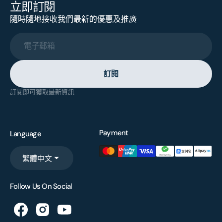
立即訂閱
隨時隨地接收我們最新的優惠及推廣
電子郵箱
訂閱
訂閱即可獲取最新資訊
Payment
Language
繁體中文
Follow Us On Social