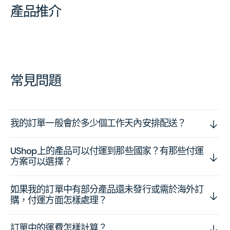
產品推介
常見問題
我的訂單一般會於多少個工作天內安排配送？
UShop上的產品可以付運到那些國家？有那些付運
方案可以選擇？
如果我的訂單中有部分產品還未發行或需於海外訂
購，付運方面怎樣處理？
訂單中的運費怎樣計算？