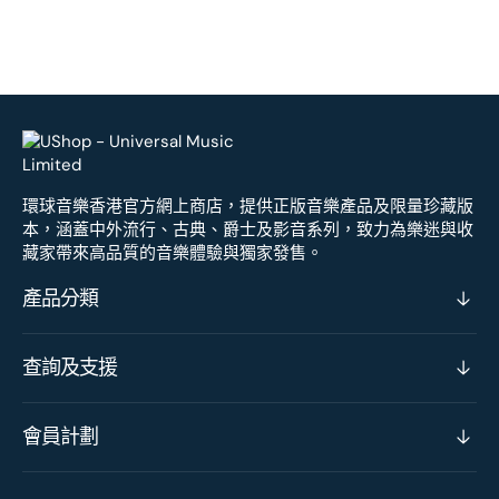
環球音樂香港官方網上商店，提供正版音樂產品及限量珍藏版
本，涵蓋中外流行、古典、爵士及影音系列，致力為樂迷與收
藏家帶來高品質的音樂體驗與獨家發售。
產品分類
查詢及支援
會員計劃