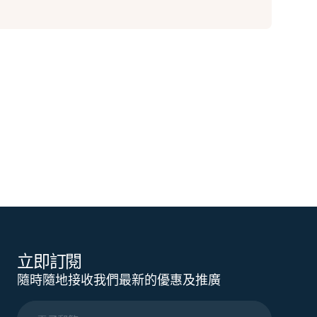
立即訂閱
隨時隨地接收我們最新的優惠及推廣