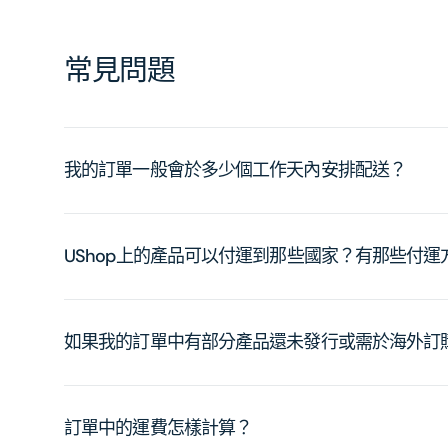
常見問題
我的訂單一般會於多少個工作天內安排配送？
UShop上的產品可以付運到那些國家？有那些付
如果我的訂單中有部分產品還未發行或需於海外訂
訂單中的運費怎樣計算？