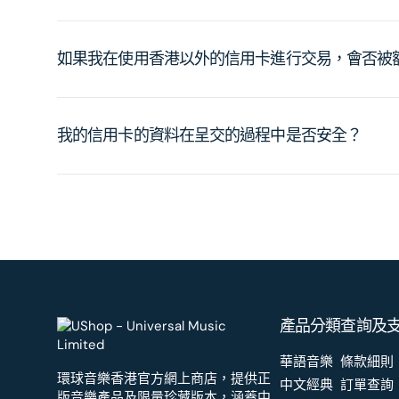
如果我在使用香港以外的信用卡進行交易，會否被
我的信用卡的資料在呈交的過程中是否安全？
產品分類
查詢及
華語音樂
條款細則
環球音樂香港官方網上商店，提供正
中文經典
訂單查詢
版音樂產品及限量珍藏版本，涵蓋中