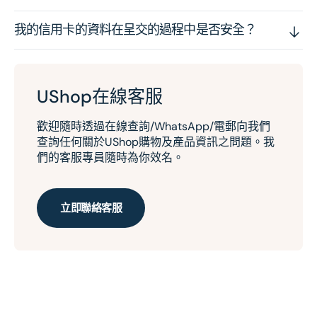
我的信用卡的資料在呈交的過程中是否安全？
UShop在線客服
歡迎隨時透過在線查詢/WhatsApp/電郵向我們
查詢任何關於UShop購物及產品資訊之問題。我
們的客服專員隨時為你效名。
立即聯絡客服