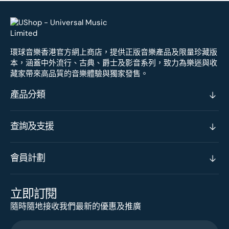
環球音樂香港官方網上商店，提供正版音樂產品及限量珍藏版
本，涵蓋中外流行、古典、爵士及影音系列，致力為樂迷與收
藏家帶來高品質的音樂體驗與獨家發售。
產品分類
查詢及支援
會員計劃
立即訂閱
隨時隨地接收我們最新的優惠及推廣