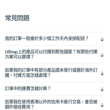
常見問題
我的訂單一般會於多少個工作天內安排配送？
UShop上的產品可以付運到那些國家？有那些付運
方案可以選擇？
如果我的訂單中有部分產品還未發行或需於海外訂
購，付運方面怎樣處理？
訂單中的運費怎樣計算？
如果我在使用香港以外的信用卡進行交易，會否被
額外徵收費用？