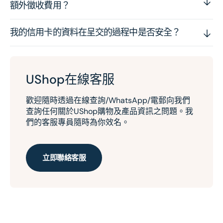
額外徵收費用？
我的信用卡的資料在呈交的過程中是否安全？
UShop在線客服
歡迎隨時透過在線查詢/WhatsApp/電郵向我們
查詢任何關於UShop購物及產品資訊之問題。我
們的客服專員隨時為你效名。
立即聯絡客服