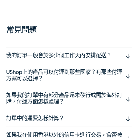
常見問題
我的訂單一般會於多少個工作天內安排配送？
UShop上的產品可以付運到那些國家？有那些付運
方案可以選擇？
如果我的訂單中有部分產品還未發行或需於海外訂
購，付運方面怎樣處理？
訂單中的運費怎樣計算？
如果我在使用香港以外的信用卡進行交易，會否被