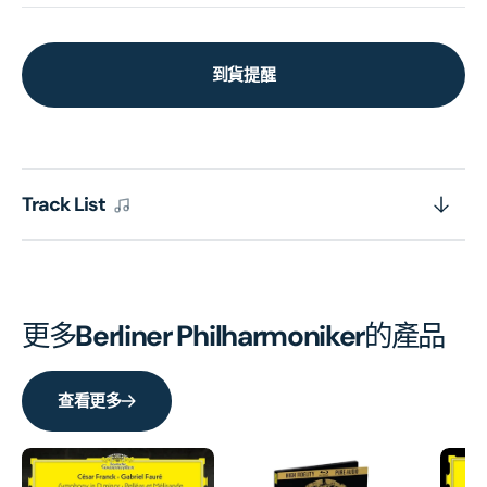
到貨提醒
Track List
更多
Berliner Philharmoniker
的產品
查看更多