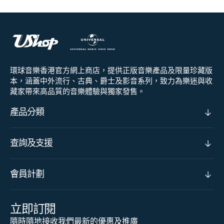
環球音樂香港官方網上商店，提供正版音樂產品及限量珍藏版
本，涵蓋中外流行、古典、爵士及影音系列，致力為樂迷與收
藏家帶來高品質的音樂體驗與獨家發售。
產品分類
查詢及支援
會員計劃
立即訂閱
隨時隨地接收我們最新的優惠及推廣