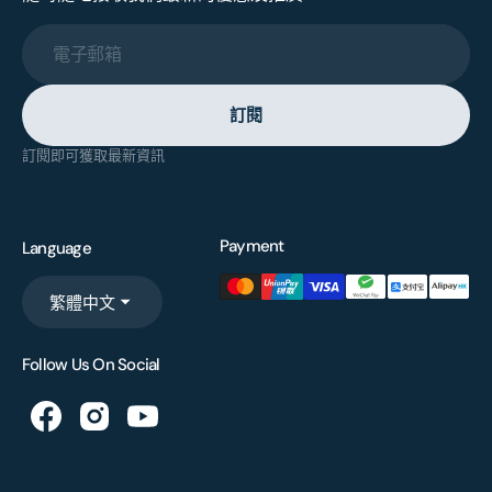
電子郵箱
訂閱
訂閱即可獲取最新資訊
Payment
Language
繁體中文
Follow Us On Social