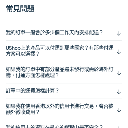
常見問題
我的訂單一般會於多少個工作天內安排配送？
UShop上的產品可以付運到那些國家？有那些付運
方案可以選擇？
如果我的訂單中有部分產品還未發行或需於海外訂
購，付運方面怎樣處理？
訂單中的運費怎樣計算？
如果我在使用香港以外的信用卡進行交易，會否被
額外徵收費用？
我的信用卡的資料在呈交的過程中是否安全？