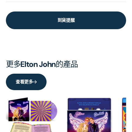
到貨提醒
更多
Elton John
的產品
查看更多