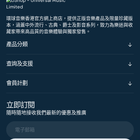
環球音樂香港官方網上商店，提供正版音樂產品及限量珍藏版
本，涵蓋中外流行、古典、爵士及影音系列，致力為樂迷與收
藏家帶來高品質的音樂體驗與獨家發售。
產品分類
查詢及支援
會員計劃
立即訂閱
隨時隨地接收我們最新的優惠及推廣
電子郵箱