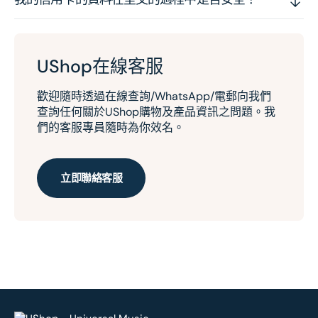
UShop在線客服
歡迎隨時透過在線查詢/WhatsApp/電郵向我們
查詢任何關於UShop購物及產品資訊之問題。我
們的客服專員隨時為你效名。
立即聯絡客服