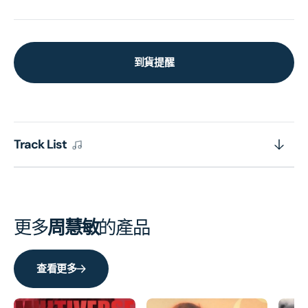
到貨提醒
Track List
更多
周慧敏
的產品
查看更多