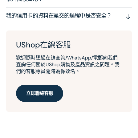
我的信用卡的資料在呈交的過程中是否安全？
UShop在線客服
歡迎隨時透過在線查詢/WhatsApp/電郵向我們
查詢任何關於UShop購物及產品資訊之問題。我
們的客服專員隨時為你效名。
立即聯絡客服