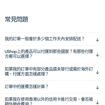
常見問題
我的訂單一般會於多少個工作天內安排配送？
UShop上的產品可以付運到那些國家？有那些付運
方案可以選擇？
如果我的訂單中有部分產品還未發行或需於海外訂
購，付運方面怎樣處理？
訂單中的運費怎樣計算？
如果我在使用香港以外的信用卡進行交易，會否被
額外徵收費用？