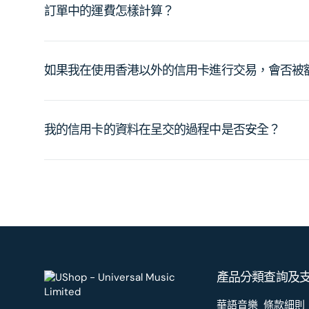
訂單中的運費怎樣計算？
如果我在使用香港以外的信用卡進行交易，會否被
我的信用卡的資料在呈交的過程中是否安全？
產品分類
查詢及
華語音樂
條款細則