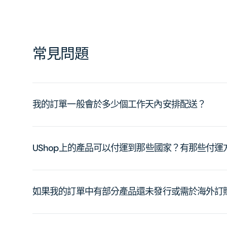
常見問題
我的訂單一般會於多少個工作天內安排配送？
UShop上的產品可以付運到那些國家？有那些付
如果我的訂單中有部分產品還未發行或需於海外訂