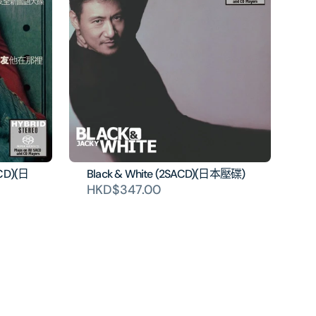
CD)(日
Black & White (2SACD)(日本壓碟)
HKD$347.00