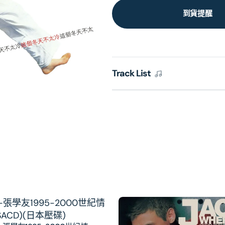
到貨提醒
Track List