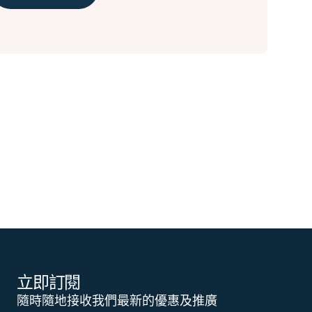
立即訂閱
隨時隨地接收我們最新的優惠及推廣