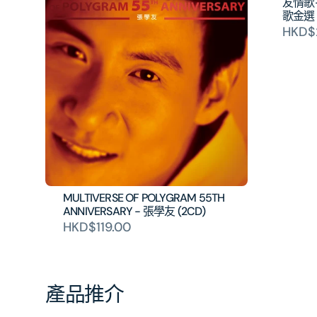
友情歌-
歌金選 
HKD$
MULTIVERSE OF POLYGRAM 55TH
ANNIVERSARY - 張學友 (2CD)
HKD$119.00
產品推介