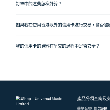
訂單中的運費怎樣計算？
如果我在使用香港以外的信用卡進行交易，會否被
我的信用卡的資料在呈交的過程中是否安全？
產品分類
查詢及
華語音樂
條款細則