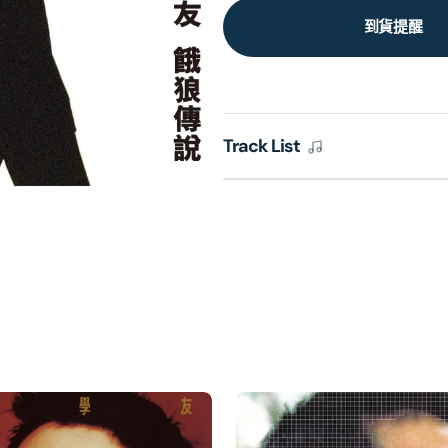
到貨提醒
Track List