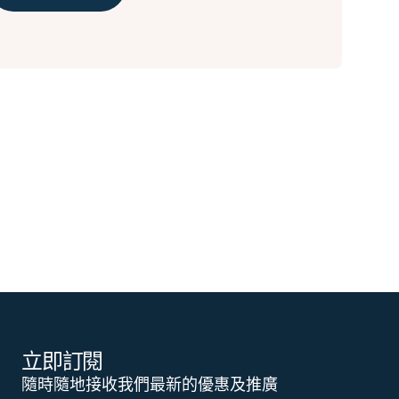
立即訂閱
隨時隨地接收我們最新的優惠及推廣