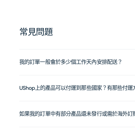
常見問題
我的訂單一般會於多少個工作天內安排配送？
UShop上的產品可以付運到那些國家？有那些付
如果我的訂單中有部分產品還未發行或需於海外訂