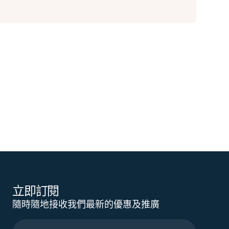
立即訂閱
隨時隨地接收我們最新的優惠及推廣