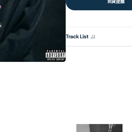
到貨提醒
Track List