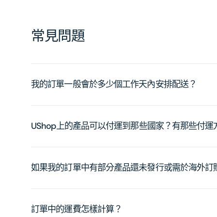
常見問題
我的訂單一般會於多少個工作天內安排配送？
UShop上的產品可以付運到那些國家？有那些付
如果我的訂單中有部分產品還未發行或需於海外訂
訂單中的運費怎樣計算？