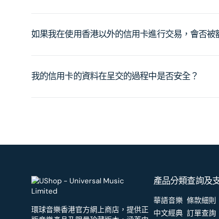
如果我在使用香港以外的信用卡進行交易，會否被
我的信用卡的資料在呈交的過程中是否安全？
產品分類
查詢及
華語音樂
條款細則
環球音樂香港官方網上商店，提供正
中文經典
訂單查詢