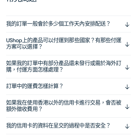
我的訂單一般會於多少個工作天內安排配送？
UShop上的產品可以付運到那些國家？有那些付運
方案可以選擇？
如果我的訂單中有部分產品還未發行或需於海外訂
購，付運方面怎樣處理？
訂單中的運費怎樣計算？
如果我在使用香港以外的信用卡進行交易，會否被
額外徵收費用？
我的信用卡的資料在呈交的過程中是否安全？