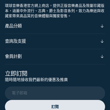
環球音樂香港官方網上商店，提供正版音樂產品及限量珍藏版
本，涵蓋中外流行、古典、爵士及影音系列，致力為樂迷與收
藏家帶來高品質的音樂體驗與獨家發售。
產品分類
查詢及支援
會員計劃
立即訂閱
隨時隨地接收我們最新的優惠及推廣
電子郵箱
訂閱