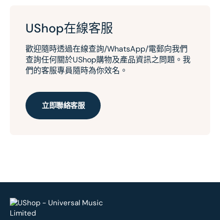
UShop在線客服
歡迎隨時透過在線查詢/WhatsApp/電郵向我們
查詢任何關於UShop購物及產品資訊之問題。我
們的客服專員隨時為你效名。
立即聯絡客服