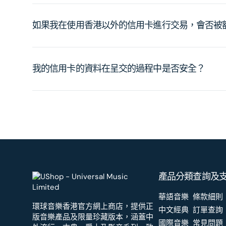
如果我在使用香港以外的信用卡進行交易，會否被
我的信用卡的資料在呈交的過程中是否安全？
產品分類
查詢及
華語音樂
條款細則
環球音樂香港官方網上商店，提供正
中文經典
訂單查詢
版音樂產品及限量珍藏版本，涵蓋中
國際音樂
常見問題