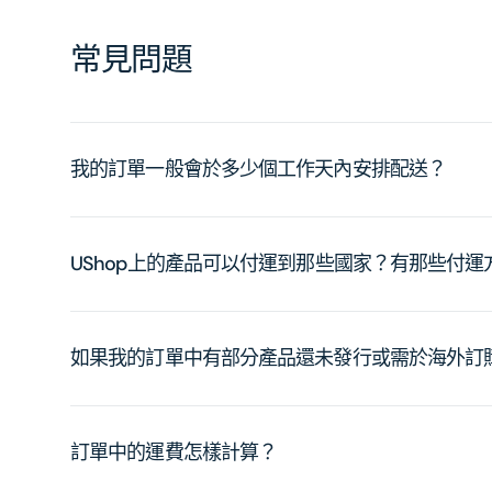
常見問題
我的訂單一般會於多少個工作天內安排配送？
UShop上的產品可以付運到那些國家？有那些付
如果我的訂單中有部分產品還未發行或需於海外訂
訂單中的運費怎樣計算？