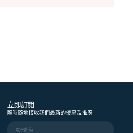
立即訂閱
隨時隨地接收我們最新的優惠及推廣
電子郵箱