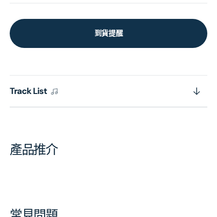
到貨提醒
Track List
產品推介
常見問題