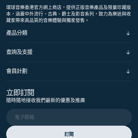
環球音樂香港官方網上商店，提供正版音樂產品及限量珍藏版
本，涵蓋中外流行、古典、爵士及影音系列，致力為樂迷與收
藏家帶來高品質的音樂體驗與獨家發售。
產品分類
查詢及支援
會員計劃
立即訂閱
隨時隨地接收我們最新的優惠及推廣
電子郵箱
訂閱