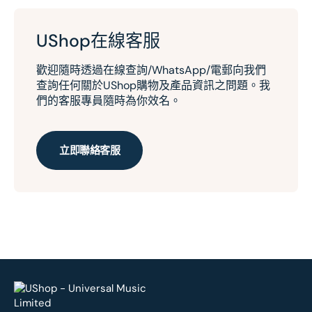
UShop在線客服
歡迎隨時透過在線查詢/WhatsApp/電郵向我們
查詢任何關於UShop購物及產品資訊之問題。我
們的客服專員隨時為你效名。
立即聯絡客服