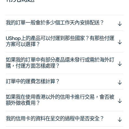
我的訂單一般會於多少個工作天內安排配送？
UShop上的產品可以付運到那些國家？有那些付運
方案可以選擇？
如果我的訂單中有部分產品還未發行或需於海外訂
購，付運方面怎樣處理？
訂單中的運費怎樣計算？
如果我在使用香港以外的信用卡進行交易，會否被
額外徵收費用？
我的信用卡的資料在呈交的過程中是否安全？