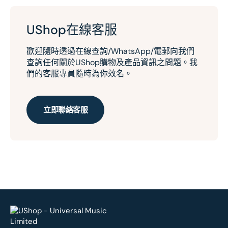
UShop在線客服
歡迎隨時透過在線查詢/WhatsApp/電郵向我們
查詢任何關於UShop購物及產品資訊之問題。我
們的客服專員隨時為你效名。
立即聯絡客服