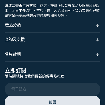
環球音樂香港官方網上商店，提供正版音樂產品及限量珍藏版
本，涵蓋中外流行、古典、爵士及影音系列，致力為樂迷與收
藏家帶來高品質的音樂體驗與獨家發售。
產品分類
查詢及支援
會員計劃
立即訂閱
隨時隨地接收我們最新的優惠及推廣
電子郵箱
訂閱