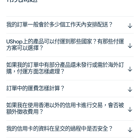
我的訂單一般會於多少個工作天內安排配送？
UShop上的產品可以付運到那些國家？有那些付運
方案可以選擇？
如果我的訂單中有部分產品還未發行或需於海外訂
購，付運方面怎樣處理？
訂單中的運費怎樣計算？
如果我在使用香港以外的信用卡進行交易，會否被
額外徵收費用？
我的信用卡的資料在呈交的過程中是否安全？