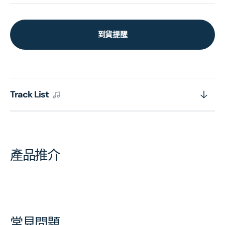
到貨提醒
Track List
產品推介
常見問題